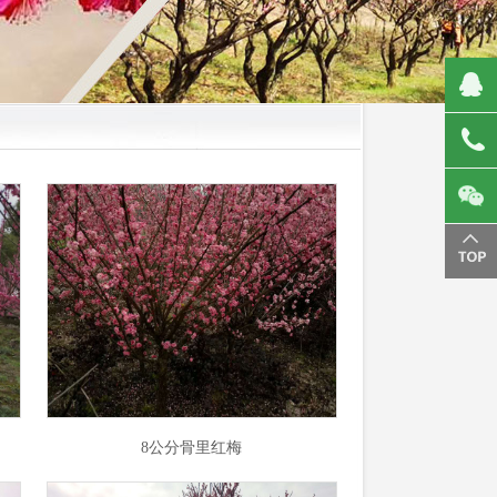
8公分骨里红梅