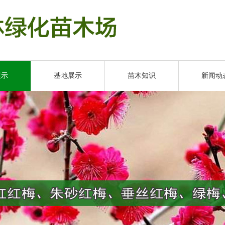
展示
基地展示
苗木知识
新闻动