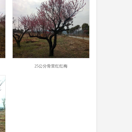
25公分骨里红红梅