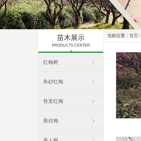
当前位置：
首页
苗木展示
PRODUCTS CENTER
红梅树
朱砂红梅
骨里红梅
垂丝梅
美人梅