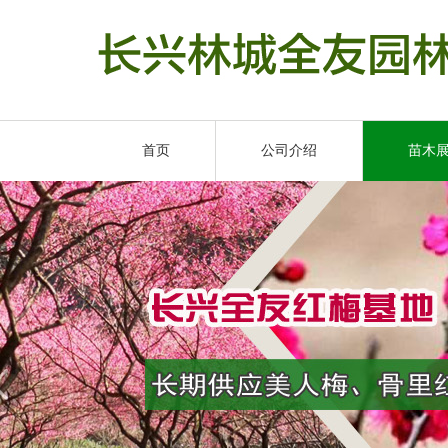
首页
公司介绍
苗木