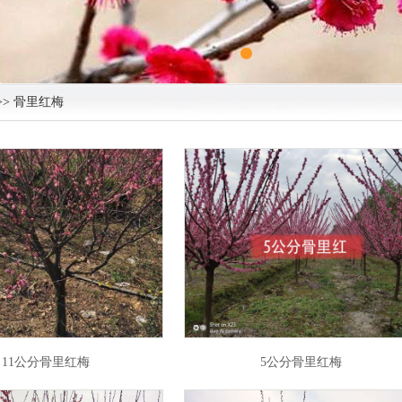
>> 骨里红梅
11公分骨里红梅
5公分骨里红梅