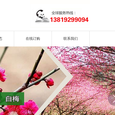
态
在线订购
联系我们