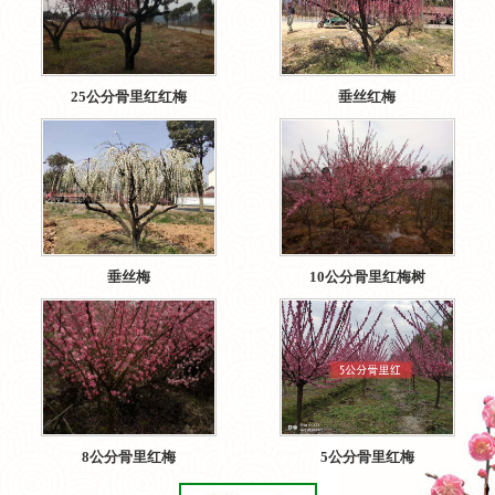
25公分骨里红红梅
垂丝红梅
垂丝梅
10公分骨里红梅树
8公分骨里红梅
5公分骨里红梅