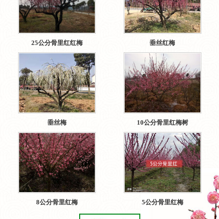
25公分骨里红红梅
垂丝红梅
垂丝梅
10公分骨里红梅树
8公分骨里红梅
5公分骨里红梅