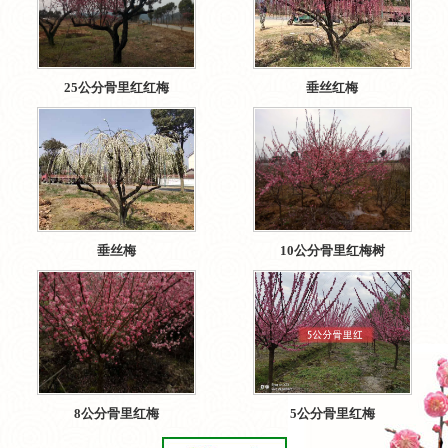
25公分骨里红红梅
垂丝红梅
垂丝梅
10公分骨里红梅树
8公分骨里红梅
5公分骨里红梅